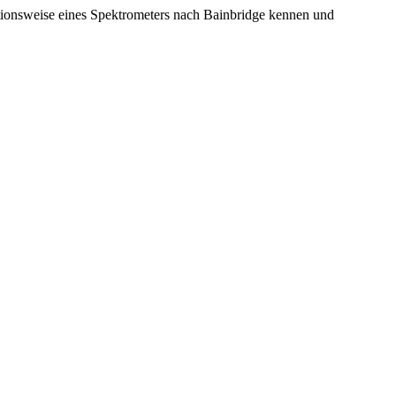
tionsweise eines Spektrometers nach Bainbridge kennen und