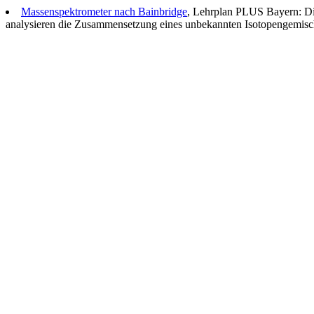
Massenspektrometer nach Bainbridge
, Lehrplan PLUS Bayern: Di
analysieren die Zusammensetzung eines unbekannten Isotopengemisc