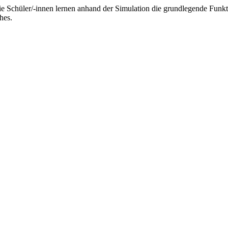
e Schüler/-innen lernen anhand der Simulation die grundlegende Funk
hes.