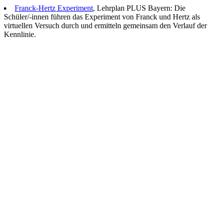
Franck-Hertz Experiment
, Lehrplan PLUS Bayern: Die
Schüler/-innen führen das Experiment von Franck und Hertz als
virtuellen Versuch durch und ermitteln gemeinsam den Verlauf der
Kennlinie.