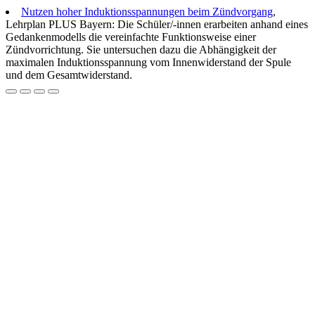
Nutzen hoher Induktionsspannungen beim Zündvorgang
,
Lehrplan PLUS Bayern: Die Schüler/-innen erarbeiten anhand eines
Gedankenmodells die vereinfachte Funktionsweise einer
Zündvorrichtung. Sie untersuchen dazu die Abhängigkeit der
maximalen Induktionsspannung vom Innenwiderstand der Spule
und dem Gesamtwiderstand.