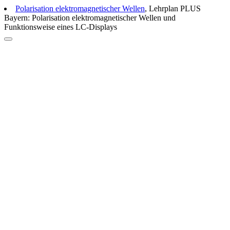
Polarisation elektromagnetischer Wellen
, Lehrplan PLUS
Bayern: Polarisation elektromagnetischer Wellen und
Funktionsweise eines LC-Displays