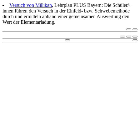
Versuch von Millikan
, Lehrplan PLUS Bayern: Die Schüler/-
innen führen den Versuch in der Einfeld- bzw. Schwebemethode
durch und ermitteln anhand einer gemeinsamen Auswertung den
Wert der Elementarladung.