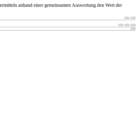
 ermitteln anhand einer gemeinsamen Auswertung den Wert der