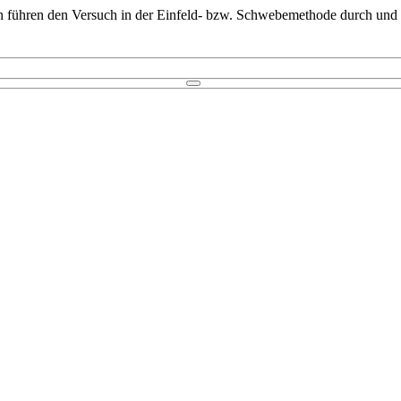
n führen den Versuch in der Einfeld- bzw. Schwebemethode durch und