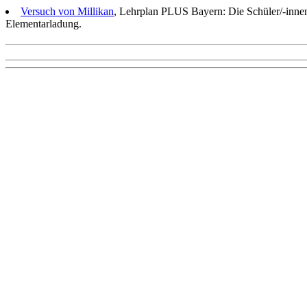
Versuch von Millikan
, Lehrplan PLUS Bayern: Die Schüler/-inne
Elementarladung.