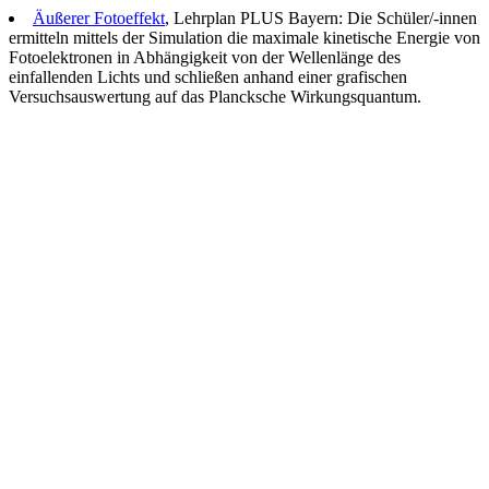
Äußerer Fotoeffekt
, Lehrplan PLUS Bayern: Die Schüler/-innen
ermitteln mittels der Simulation die maximale kinetische Energie von
Fotoelektronen in Abhängigkeit von der Wellenlänge des
einfallenden Lichts und schließen anhand einer grafischen
Versuchsauswertung auf das Plancksche Wirkungsquantum.