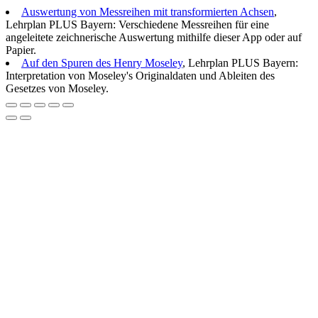
Auswertung von Messreihen mit transformierten Achsen
,
Lehrplan PLUS Bayern: Verschiedene Messreihen für eine
angeleitete zeichnerische Auswertung mithilfe dieser App oder auf
Papier.
Auf den Spuren des Henry Moseley
, Lehrplan PLUS Bayern:
Interpretation von Moseley's Originaldaten und Ableiten des
Gesetzes von Moseley.