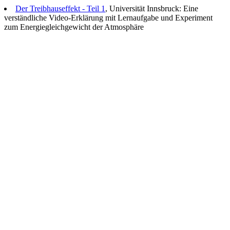
Der Treibhauseffekt - Teil 1
, Universität Innsbruck: Eine
verständliche Video-Erklärung mit Lernaufgabe und Experiment
zum Energiegleichgewicht der Atmosphäre