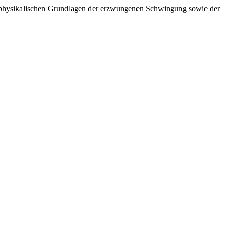
die physikalischen Grundlagen der erzwungenen Schwingung sowie der