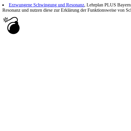
Erzwungene Schwingung und Resonanz
, Lehrplan PLUS Bayern: 
Resonanz und nutzen diese zur Erklärung der Funktionsweise von S
💣