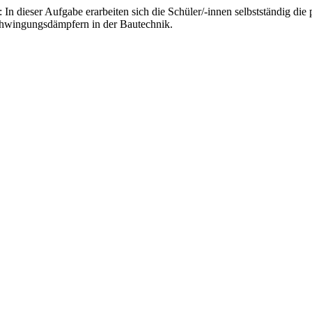
In dieser Aufgabe erarbeiten sich die Schüler/-innen selbstständig 
chwingungsdämpfern in der Bautechnik.