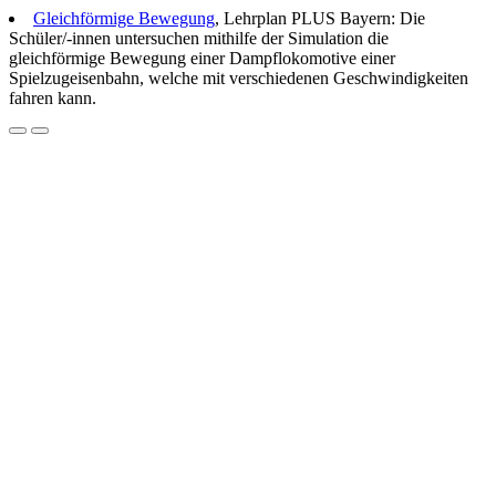
Gleichförmige Bewegung
, Lehrplan PLUS Bayern: Die
Schüler/-innen untersuchen mithilfe der Simulation die
gleichförmige Bewegung einer Dampflokomotive einer
Spielzugeisenbahn, welche mit verschiedenen Geschwindigkeiten
fahren kann.