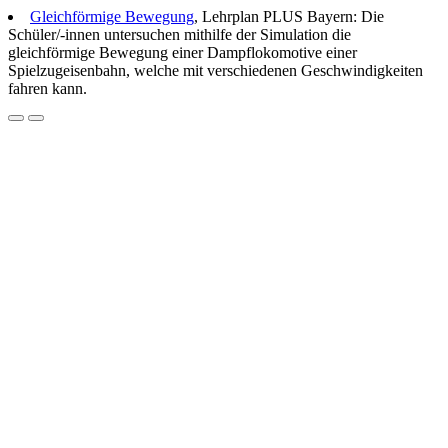
Gleichförmige Bewegung
, Lehrplan PLUS Bayern: Die
Schüler/-innen untersuchen mithilfe der Simulation die
gleichförmige Bewegung einer Dampflokomotive einer
Spielzugeisenbahn, welche mit verschiedenen Geschwindigkeiten
fahren kann.