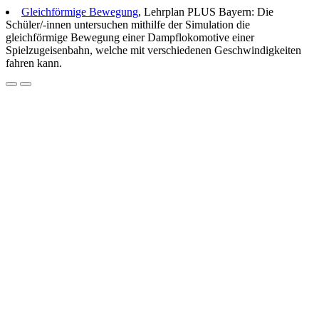
Gleichförmige Bewegung
, Lehrplan PLUS Bayern: Die
Schüler/-innen untersuchen mithilfe der Simulation die
gleichförmige Bewegung einer Dampflokomotive einer
Spielzugeisenbahn, welche mit verschiedenen Geschwindigkeiten
fahren kann.